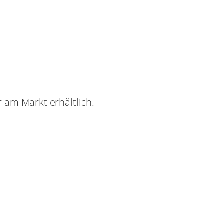
r am Markt erhältlich.