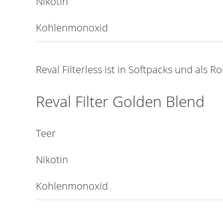
Nikotin
Kohlenmonoxid
Reval Filterless ist in Softpacks und als Ro
Reval Filter Golden Blend
Teer
Nikotin
Kohlenmonoxid