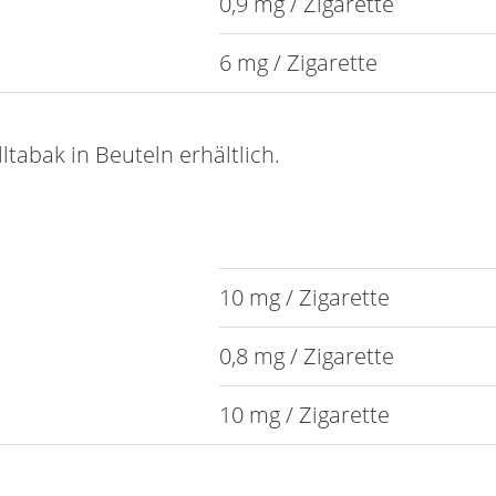
0,9 mg / Zigarette
6 mg / Zigarette
lltabak in Beuteln erhältlich.
10 mg / Zigarette
0,8 mg / Zigarette
10 mg / Zigarette