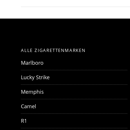
ALLE ZIGARETTENMARKEN
Marlboro
Lucky Strike
Memphis
Camel
R1