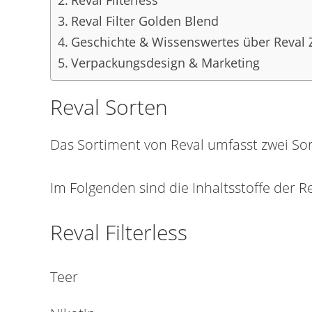
Reval Filter Golden Blend
Geschichte & Wissenswertes über Reval Z
Verpackungsdesign & Marketing
Reval Sorten
Das Sortiment von Reval umfasst zwei Sort
Im Folgenden sind die Inhaltsstoffe der Re
Reval Filterless
Teer