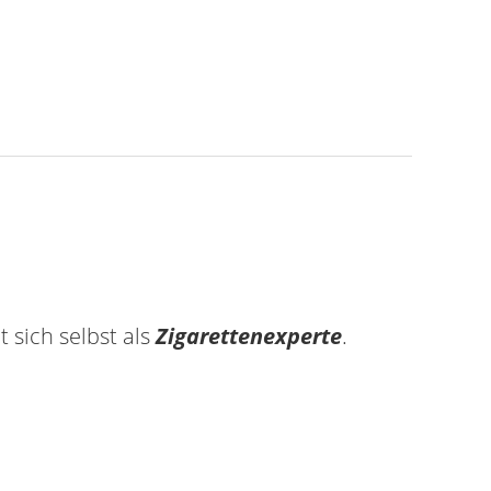
 sich selbst als
Zigarettenexperte
.