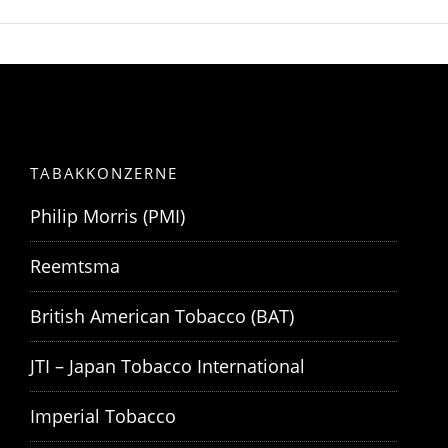
TABAKKONZERNE
Philip Morris (PMI)
Reemtsma
British American Tobacco (BAT)
JTI – Japan Tobacco International
Imperial Tobacco