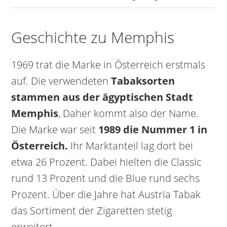
Geschichte zu Memphis
1969 trat die Marke in Österreich erstmals
auf. Die verwendeten
Tabaksorten
stammen aus der ägyptischen Stadt
Memphis
, Daher kommt also der Name.
Die Marke war seit
1989 die Nummer 1 in
Österreich.
Ihr Marktanteil lag dort bei
etwa 26 Prozent. Dabei hielten die Classic
rund 13 Prozent und die Blue rund sechs
Prozent. Über die Jahre hat Austria Tabak
das Sortiment der Zigaretten stetig
erweitert.