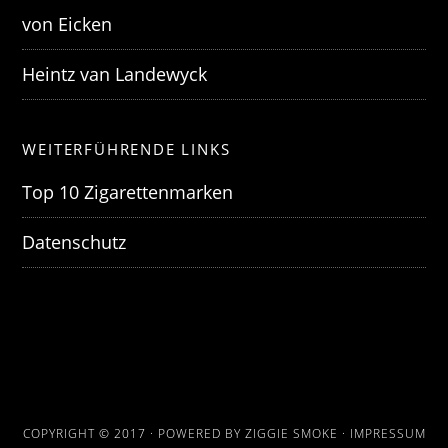
von Eicken
Heintz van Landewyck
WEITERFÜHRENDE LINKS
Top 10 Zigarettenmarken
Datenschutz
COPYRIGHT © 2017 · POWERED BY ZIGGIE SMOKE ·
IMPRESSUM