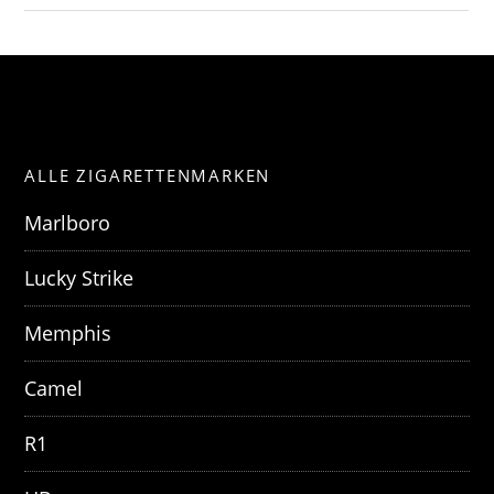
ALLE ZIGARETTENMARKEN
Marlboro
Lucky Strike
Memphis
Camel
R1