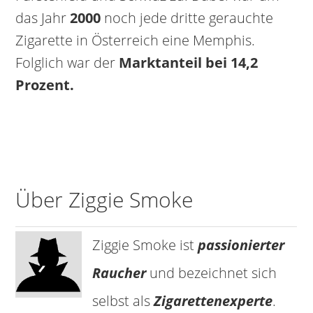
das Jahr
2000
noch jede dritte gerauchte
Zigarette in Österreich eine Memphis.
Folglich war der
Marktanteil bei 14,2
Prozent.
Über Ziggie Smoke
Ziggie Smoke ist
passionierter
Raucher
und bezeichnet sich
selbst als
Zigarettenexperte
.