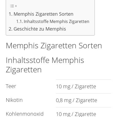
Memphis Zigaretten Sorten
Inhaltsstoffe Memphis Zigaretten
Geschichte zu Memphis
Memphis Zigaretten Sorten
Inhaltsstoffe Memphis
Zigaretten
Teer
10 mg / Zigarette
Nikotin
0,8 mg / Zigarette
Kohlenmonoxid
10 mg / Zigarette