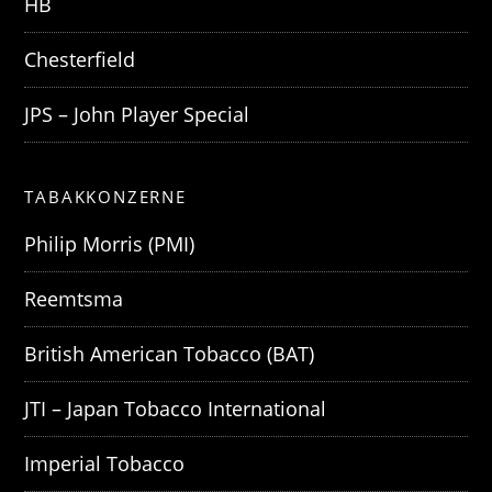
HB
Chesterfield
JPS – John Player Special
TABAKKONZERNE
Philip Morris (PMI)
Reemtsma
British American Tobacco (BAT)
JTI – Japan Tobacco International
Imperial Tobacco