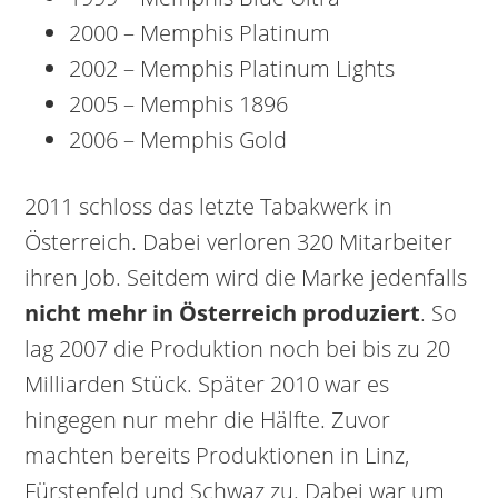
2000 – Memphis Platinum
2002 – Memphis Platinum Lights
2005 – Memphis 1896
2006 – Memphis Gold
2011 schloss das letzte Tabakwerk in
Österreich. Dabei verloren 320 Mitarbeiter
ihren Job. Seitdem wird die Marke jedenfalls
nicht mehr in Österreich produziert
. So
lag 2007 die Produktion noch bei bis zu 20
Milliarden Stück. Später 2010 war es
hingegen nur mehr die Hälfte. Zuvor
machten bereits Produktionen in Linz,
Fürstenfeld und Schwaz zu. Dabei war um