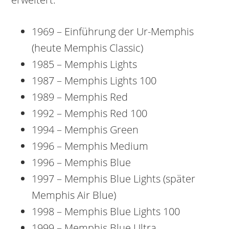
1969 – Einführung der Ur-Memphis
(heute Memphis Classic)
1985 – Memphis Lights
1987 – Memphis Lights 100
1989 – Memphis Red
1992 – Memphis Red 100
1994 – Memphis Green
1996 – Memphis Medium
1996 – Memphis Blue
1997 – Memphis Blue Lights (später
Memphis Air Blue)
1998 – Memphis Blue Lights 100
1999 – Memphis Blue Ultra