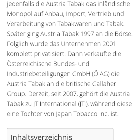
jedenfalls die Austria Tabak das inländische
Monopol auf Anbau, Import, Vertrieb und
Verarbeitung von Tabakwaren und Tabak.
Später ging Austria Tabak 1997 an die Börse.
Folglich wurde das Unternehmen 2001
komplett privatisiert. Dann verkaufte die
Österreichische Bundes- und
Industriebeteiligungen GmbH (ÖIAG) die
Austria Tabak an die britische Gallaher
Group. Derzeit, seit 2007, gehört die Austria
Tabak zu JT International (JTI), während diese
eine Tochter von Japan Tobacco Inc. ist.
Inhaltsverzeichnis