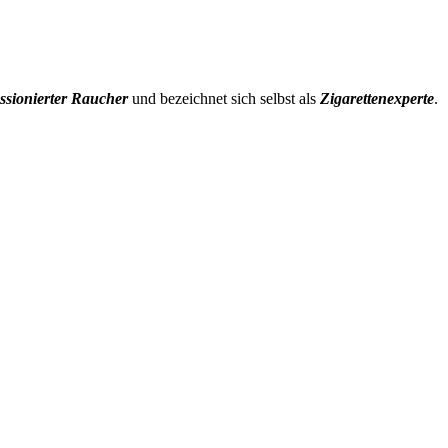
ssionierter Raucher
und bezeichnet sich selbst als
Zigarettenexperte
.