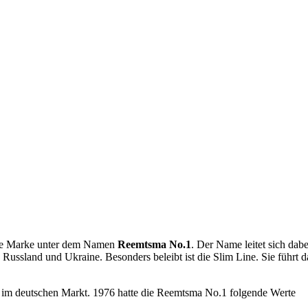
eine Marke unter dem Namen
Reemtsma No.1
. Der Name leitet sich da
Russland und Ukraine. Besonders beleibt ist die Slim Line. Sie führt 
im deutschen Markt. 1976 hatte die Reemtsma No.1 folgende Werte