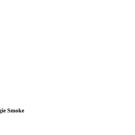
gie Smoke