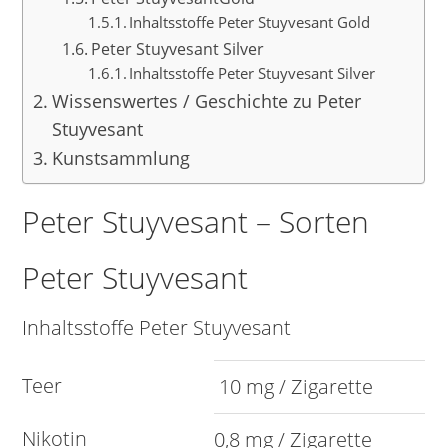
Inhaltsstoffe Peter Stuyvesant Gold
Peter Stuyvesant Silver
Inhaltsstoffe Peter Stuyvesant Silver
Wissenswertes / Geschichte zu Peter
Stuyvesant
Kunstsammlung
Peter Stuyvesant – Sorten
Peter Stuyvesant
Inhaltsstoffe Peter Stuyvesant
Teer
10 mg / Zigarette
Nikotin
0,8 mg / Zigarette