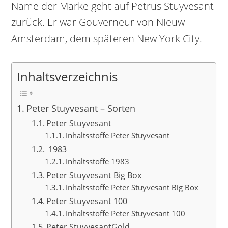
Name der Marke geht auf Petrus Stuyvesant
zurück. Er war Gouverneur von Nieuw
Amsterdam, dem späteren New York City.
Inhaltsverzeichnis
Peter Stuyvesant – Sorten
Peter Stuyvesant
Inhaltsstoffe Peter Stuyvesant
1983
Inhaltsstoffe 1983
Peter Stuyvesant Big Box
Inhaltsstoffe Peter Stuyvesant Big Box
Peter Stuyvesant 100
Inhaltsstoffe Peter Stuyvesant 100
Peter StuyvesantGold