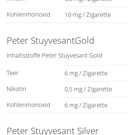
Kohlenmonoxid
10 mg / Zigarette
Peter StuyvesantGold
Inhaltsstoffe Peter Stuyvesant Gold
Teer
6 mg / Zigarette
Nikotin
0,5 mg / Zigarette
Kohlenmonoxid
6 mg / Zigarette
Peter Stuyvesant Silver