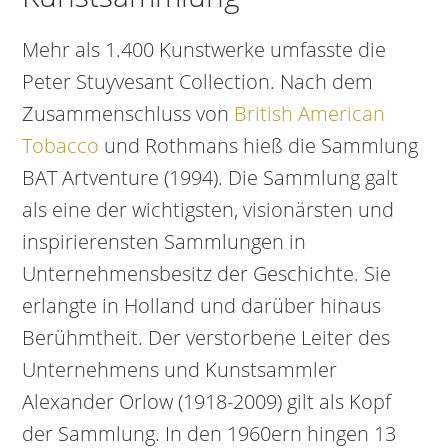
Mehr als 1.400 Kunstwerke umfasste die
Peter Stuyvesant Collection. Nach dem
Zusammenschluss von
British American
Tobacco
und Rothmans hieß die Sammlung
BAT Artventure (1994). Die Sammlung galt
als eine der wichtigsten, visionärsten und
inspirierensten Sammlungen in
Unternehmensbesitz der Geschichte. Sie
erlangte in Holland und darüber hinaus
Berühmtheit. Der verstorbene Leiter des
Unternehmens und Kunstsammler
Alexander Orlow (1918-2009) gilt als Kopf
der Sammlung. In den 1960ern hingen 13