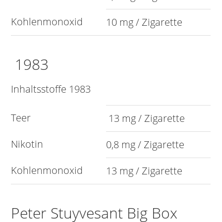
Kohlenmonoxid
10 mg / Zigarette
1983
Inhaltsstoffe 1983
Teer
13 mg / Zigarette
Nikotin
0,8 mg / Zigarette
Kohlenmonoxid
13 mg / Zigarette
Peter Stuyvesant Big Box