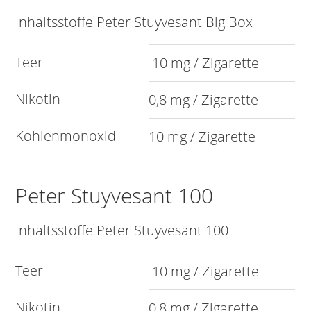
Inhaltsstoffe Peter Stuyvesant Big Box
Teer
10 mg / Zigarette
Nikotin
0,8 mg / Zigarette
Kohlenmonoxid
10 mg / Zigarette
Peter Stuyvesant 100
Inhaltsstoffe Peter Stuyvesant 100
Teer
10 mg / Zigarette
Nikotin
0,8 mg / Zigarette