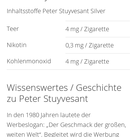
Inhaltsstoffe Peter Stuyvesant Silver
Teer
4 mg / Zigarette
Nikotin
0,3 mg / Zigarette
Kohlenmonoxid
4 mg / Zigarette
Wissenswertes / Geschichte
zu Peter Stuyvesant
In den 1980 Jahren lautete der
Werbeslogan: „Der Geschmack der großen,
weiten Welt“. Begleitet wird die Werbung