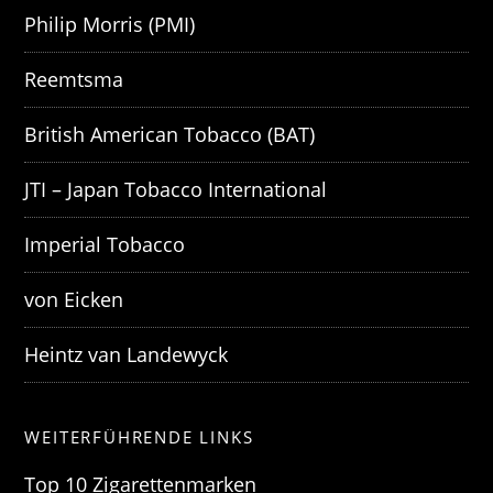
Philip Morris (PMI)
Reemtsma
British American Tobacco (BAT)
JTI – Japan Tobacco International
Imperial Tobacco
von Eicken
Heintz van Landewyck
WEITERFÜHRENDE LINKS
Top 10 Zigarettenmarken