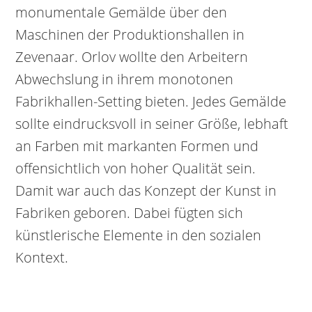
monumentale Gemälde über den
Maschinen der Produktionshallen in
Zevenaar. Orlov wollte den Arbeitern
Abwechslung in ihrem monotonen
Fabrikhallen-Setting bieten. Jedes Gemälde
sollte eindrucksvoll in seiner Größe, lebhaft
an Farben mit markanten Formen und
offensichtlich von hoher Qualität sein.
Damit war auch das Konzept der Kunst in
Fabriken geboren. Dabei fügten sich
künstlerische Elemente in den sozialen
Kontext.